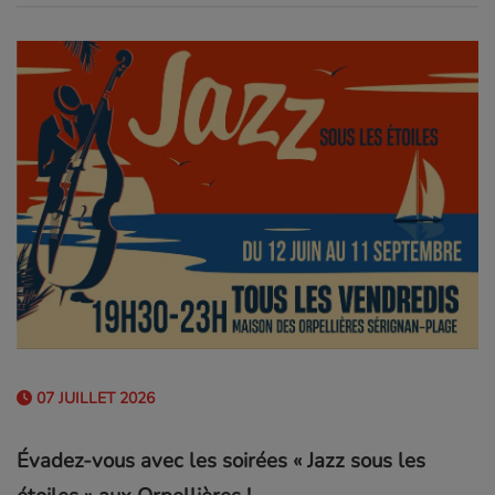
07 JUILLET 2026
Évadez-vous avec les soirées « Jazz sous les