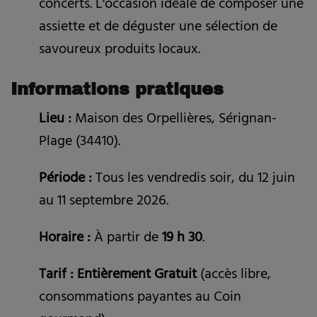
concerts. L'occasion idéale de composer une
assiette et de déguster une sélection de
savoureux produits locaux.
Informations pratiques
Lieu :
Maison des Orpellières, Sérignan-
Plage (34410).
Période :
Tous les vendredis soir, du 12 juin
au 11 septembre 2026.
Horaire :
À partir de
19 h 30
.
Tarif : Entièrement Gratuit
(accès libre,
consommations payantes au Coin