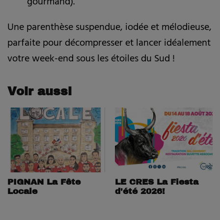
gourmand).
Une parenthèse suspendue, iodée et mélodieuse,
parfaite pour décompresser et lancer idéalement
votre week-end sous les étoiles du Sud !
Voir aussi
PIGNAN La Fête
LE CRES La Fiesta
Locale
d'été 2026!