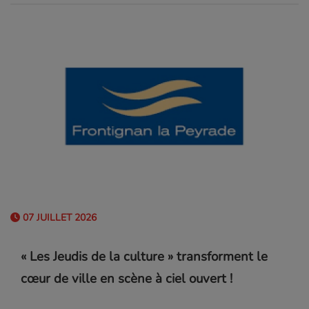
07 JUILLET 2026
« Les Jeudis de la culture » transforment le
cœur de ville en scène à ciel ouvert !