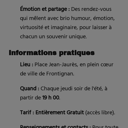
Émotion et partage :
Des rendez-vous
qui mêlent avec brio humour, émotion,
virtuosité et imaginaire, pour laisser à
chacun un souvenir unique.
Informations pratiques
Lieu :
Place Jean-Jaurès, en plein cœur
de ville de Frontignan.
Quand :
Chaque jeudi soir de l'été, à
partir de
19 h 00
.
Tarif : Entièrement Gratuit
(accès libre).