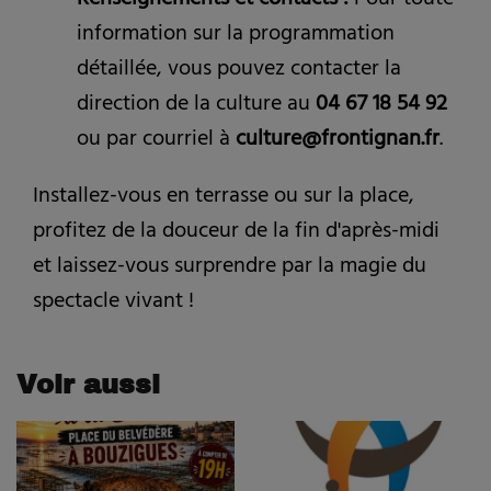
Renseignements et contacts :
Pour toute
information sur la programmation
détaillée, vous pouvez contacter la
direction de la culture au
04 67 18 54 92
ou par courriel à
culture@frontignan.fr
.
Installez-vous en terrasse ou sur la place,
profitez de la douceur de la fin d'après-midi
et laissez-vous surprendre par la magie du
spectacle vivant !
Voir aussi