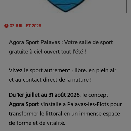
03 JUILLET 2026
Agora Sport Palavas : Votre salle de sport
gratuite à ciel ouvert tout l'été !
Vivez le sport autrement : libre, en plein air
et au contact direct de la nature !
Du 1er juillet au 31 août 2026
, le concept
Agora Sport
s'installe à Palavas-les-Flots pour
transformer le littoral en un immense espace
de forme et de vitalité.