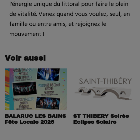
l'énergie unique du littoral pour faire le plein
de vitalité. Venez quand vous voulez, seul, en
famille ou entre amis, et rejoignez le
mouvement !
Voir aussi
BALARUC LES BAINS
ST THIBERY Soirée
Fête Locale 2026
Eclipse Solaire