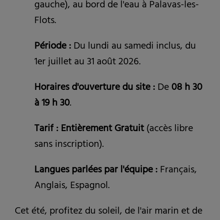
gauche), au bord de l'eau à Palavas-les-
Flots.
Période :
Du lundi au samedi inclus, du
1er juillet au 31 août 2026.
Horaires d'ouverture du site :
De
08 h 30
à 19 h 30
.
Tarif : Entièrement Gratuit
(accès libre
sans inscription).
Langues parlées par l'équipe :
Français,
Anglais, Espagnol.
Cet été, profitez du soleil, de l'air marin et de