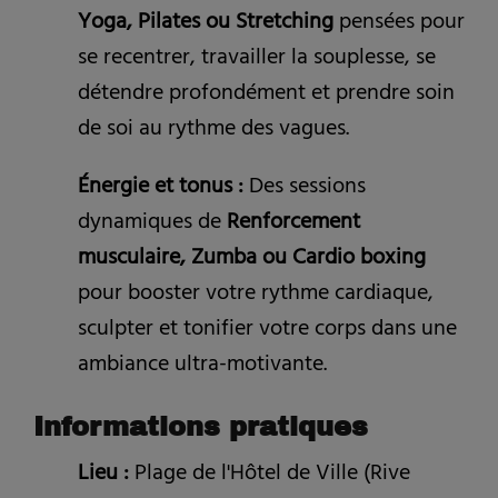
Yoga, Pilates ou Stretching
pensées pour
se recentrer, travailler la souplesse, se
détendre profondément et prendre soin
de soi au rythme des vagues.
Énergie et tonus :
Des sessions
dynamiques de
Renforcement
musculaire, Zumba ou Cardio boxing
pour booster votre rythme cardiaque,
sculpter et tonifier votre corps dans une
ambiance ultra-motivante.
Informations pratiques
Lieu :
Plage de l'Hôtel de Ville (Rive