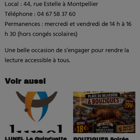
Local : 44, rue Estelle à Montpellier
Téléphone : 04 67 58 37 60
Permanences : mercredi et vendredi de 14 h à 16
h 30 (hors congés scolaires)
Une belle occasion de s’engager pour rendre la
lecture accessible à tous.
Voir aussi
LUNEL La Guinguette
BOUZIGUES Soirée