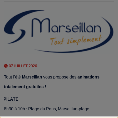
07 JUILLET 2026
Tout l’été
Marseillan
vous propose des
animations
totalement gratuites !
PILATE
8h30 à 10h : Plage du Pous, Marseillan-plage