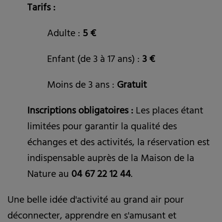
Tarifs :
Adulte :
5 €
Enfant (de 3 à 17 ans) :
3 €
Moins de 3 ans :
Gratuit
Inscriptions obligatoires :
Les places étant
limitées pour garantir la qualité des
échanges et des activités, la réservation est
indispensable auprès de la Maison de la
Nature au
04 67 22 12 44
.
Une belle idée d'activité au grand air pour
déconnecter, apprendre en s'amusant et