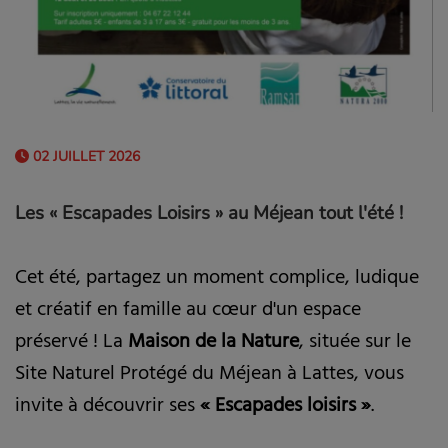
02 JUILLET 2026
Les « Escapades Loisirs » au Méjean tout l'été !
Cet été, partagez un moment complice, ludique
et créatif en famille au cœur d'un espace
préservé ! La
Maison de la Nature
, située sur le
Site Naturel Protégé du Méjean à Lattes, vous
invite à découvrir ses
« Escapades loisirs »
.