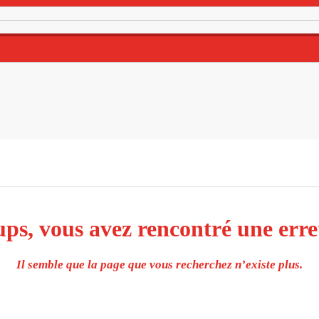
ps, vous avez rencontré une erre
Il semble que la page que vous recherchez n’existe plus.