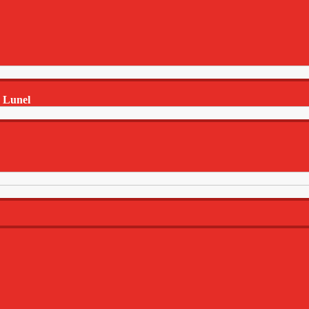
e Lunel