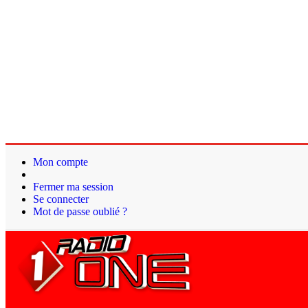
Mon compte
Fermer ma session
Se connecter
Mot de passe oublié ?