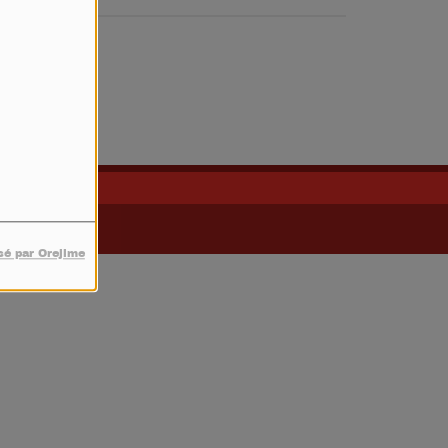
sé par Orejime